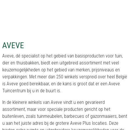
AVEVE
Aveve, dé specialist op het gebied van basisproducten voor tuin,
dier en thuisbakken, biedt een uitgebreid assortiment met veel
keuzemogelijkheden op het gebied van merken, prijsniveaus en
verpakkingen. Met meer dan 250 winkels verspreid over heel België
is Aveve goed bereikbaar, en de kans is groot dat er een Aveve
Tuincentrum bij u in de buurt is.
In de kleinere winkels van Aveve vindt u een gevarieerd
assortiment, maar voor speciale producten gericht op het
buitenleven, zoals tuinmeubelen, barbecues of gazonmaaiers, bent
u aan het juiste adres bij de grotere Aveve Plus locaties. Deze