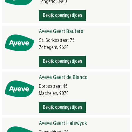
Tongerlo, 3960
Bekijk openingstijden
Aveve Geert Bauters
St. Goriksstraat 75
Zottegem, 9620
Bekijk openingstijden
Aveve Geert de Blancq
Dorpsstraat 45
Machelen, 9870
Bekijk openingstijden
Aveve Geert Halewyck