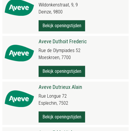
Wildonkenstraat, 9, 9
Deinze, 9800
Bekijk openingstijden
Aveve Duthoit Frederic
Rue de Olympiades 52
Moeskroen, 7700
Bekijk openingstijden
Aveve Dutrieux Alain
Rue Longue 72
Esplechin, 7502
Bekijk openingstijden