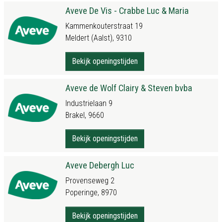
Aveve De Vis - Crabbe Luc & Maria
Kammenkouterstraat 19
Meldert (Aalst), 9310
Bekijk openingstijden
Aveve de Wolf Clairy & Steven bvba
Industrielaan 9
Brakel, 9660
Bekijk openingstijden
Aveve Debergh Luc
Provenseweg 2
Poperinge, 8970
Bekijk openingstijden