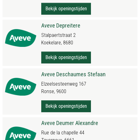
Bekijk openingstijden
Aveve Depreitere
Stalpaertstraat 2
Koekelare, 8680
Bekijk openingstijden
Aveve Deschaumes Stefaan
Elzeelsesteenweg 167
Ronse, 9600
Bekijk openingstijden
Aveve Deumer Alexandre
Rue de la chapelle 44