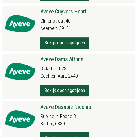
Aveve Cuyvers Henri
Olmenstraat 40
Neerpelt, 3910
Bekijk openingstijden
Aveve Dams Alfons
Blokstraat 23
Geel ten Aart, 2440
Bekijk openingstijden
Aveve Dasnois Nicolas
Rue de la Feche 3
Bertrix, 6880