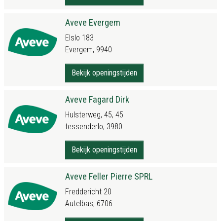
Aveve Evergem
Elslo 183
Evergem, 9940
Bekijk openingstijden
Aveve Fagard Dirk
Hulsterweg, 45, 45
tessenderlo, 3980
Bekijk openingstijden
Aveve Feller Pierre SPRL
Freddericht 20
Autelbas, 6706