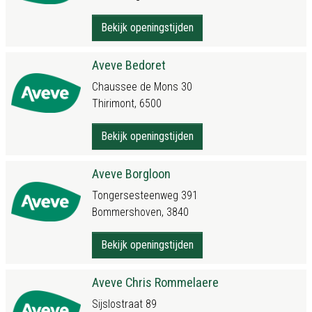
Bekijk openingstijden
Aveve Bedoret
Chaussee de Mons 30
Thirimont, 6500
Bekijk openingstijden
Aveve Borgloon
Tongersesteenweg 391
Bommershoven, 3840
Bekijk openingstijden
Aveve Chris Rommelaere
Sijslostraat 89