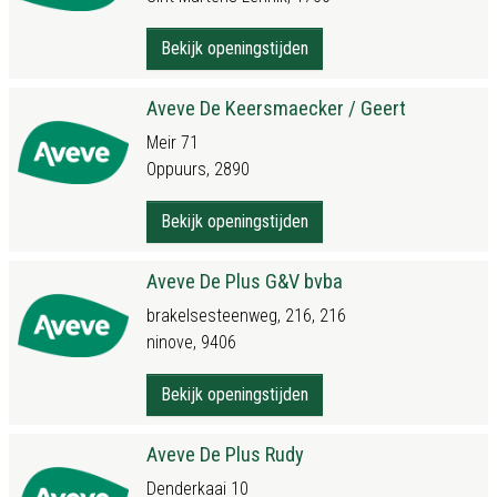
Bekijk openingstijden
Aveve De Keersmaecker / Geert
Meir 71
Oppuurs, 2890
Bekijk openingstijden
Aveve De Plus G&V bvba
brakelsesteenweg, 216, 216
ninove, 9406
Bekijk openingstijden
Aveve De Plus Rudy
Denderkaai 10