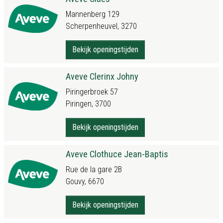
Mannenberg 129
Scherpenheuvel, 3270
Bekijk openingstijden
Aveve Clerinx Johny
Piringerbroek 57
Piringen, 3700
Bekijk openingstijden
Aveve Clothuce Jean-Baptis
Rue de la gare 2B
Gouvy, 6670
Bekijk openingstijden