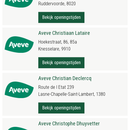
Ruddervoorde, 8020
Bekijk openingstijden
Aveve Christiaan Lataire
Hoekestraat, 86, 85a
Knesselare, 9910
Bekijk openingstijden
Aveve Christian Declercq
Route de l Etat 239
Lasne-Chapelle-Saint-Lambert, 1380
Bekijk openingstijden
Aveve Christophe Dhuyvetter