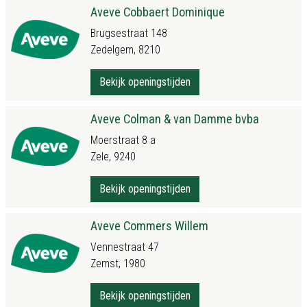
Aveve Cobbaert Dominique
Brugsestraat 148
Zedelgem, 8210
Bekijk openingstijden
Aveve Colman & van Damme bvba
Moerstraat 8 a
Zele, 9240
Bekijk openingstijden
Aveve Commers Willem
Vennestraat 47
Zemst, 1980
Bekijk openingstijden