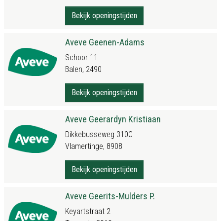
Bekijk openingstijden
Aveve Geenen-Adams
Schoor 11
Balen, 2490
Bekijk openingstijden
Aveve Geerardyn Kristiaan
Dikkebusseweg 310C
Vlamertinge, 8908
Bekijk openingstijden
Aveve Geerits-Mulders P.
Keyartstraat 2