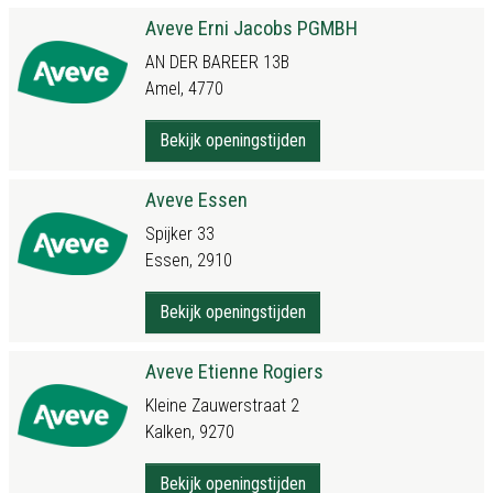
Aveve Erni Jacobs PGMBH
AN DER BAREER 13B
Amel, 4770
Bekijk openingstijden
Aveve Essen
Spijker 33
Essen, 2910
Bekijk openingstijden
Aveve Etienne Rogiers
Kleine Zauwerstraat 2
Kalken, 9270
Bekijk openingstijden