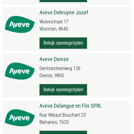
Aveve Debruyne Jozef
Wulvestraat 17
Woesten, 8640
Bekijk openingstijden
Aveve Deinze
Gentsesteenweg 126
Deinze, 9800
Bekijk openingstijden
Aveve Delangue en Fils SPRL
Rue Wibaut Bouchart 23
Bleharies, 7620