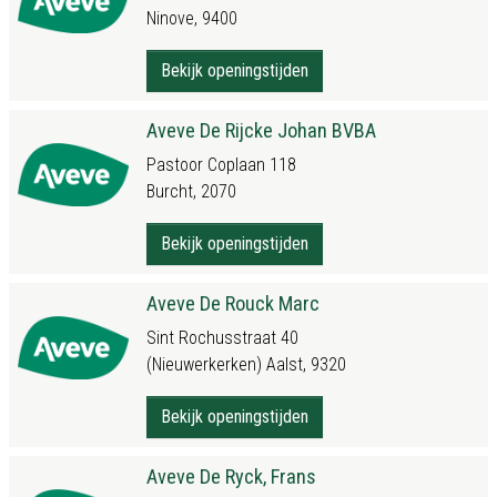
Ninove, 9400
Bekijk openingstijden
Aveve De Rijcke Johan BVBA
Pastoor Coplaan 118
Burcht, 2070
Bekijk openingstijden
Aveve De Rouck Marc
Sint Rochusstraat 40
(Nieuwerkerken) Aalst, 9320
Bekijk openingstijden
Aveve De Ryck, Frans