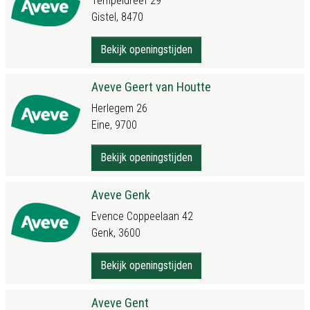
Tempeldreef 29
Gistel, 8470
Bekijk openingstijden
Aveve Geert van Houtte
Herlegem 26
Eine, 9700
Bekijk openingstijden
Aveve Genk
Evence Coppeelaan 42
Genk, 3600
Bekijk openingstijden
Aveve Gent