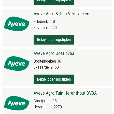
Aveve Agro & Tuin Verbraeken
Zillebeek 110
Beveren, 9120
Bekijk openingstijden
Aveve Agro Oost bvba
Oosteindeken 36
Eksaarde, 9160
Bekijk openingstijden
Aveve Agro Tuin Herenthout BVBA
Cardijnlaan 13
Herenthout, 2270