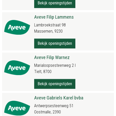
Bekijk openingstijden
Aveve Filip Lammens
Lambroekstraat 98
Massemen, 9230
Bekijk openingstijden
Aveve Filip Warnez
Marialoopsesteenweg 2 l
Tielt, 8700
Bekijk openingstijden
Aveve Gabriels Karel bvba
Antwerpsesteenweg 51
Oostmalle, 2390