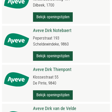
Dilbeek, 1700
Bekijk openingstijden
Aveve Dirk Notebaert
Peperstraat 193
Scheldewindeke, 9860
Bekijk openingstijden
Aveve Dirk Thienpont
Klossestraat 55
De Pinte, 9840
Bekijk openingstijden
Aveve Dirk van de Velde