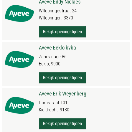
Aveve Eddy Niclaes
Willebringestraat 24
Willebringen, 3370
Bekijk openingstijden
Aveve Eeklo bvba
Zandvleuge 86
Eeklo, 9900
Bekijk openingstijden
Aveve Erik Weyenberg
Dorpstraat 101
Kieldrecht, 9130
Bekijk openingstijden