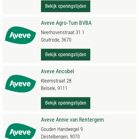
Bekijk openingstijden
Aveve Agro-Tuin BVBA
Neerhovenstraat 31 1
Gruitrode, 3670
Bekijk openingstijden
Aveve Ancobel
Kleemstraat 28
Belsele, 9111
Bekijk openingstijden
Aveve Annie van Rentergem
Gouden Handwegel 9
Destelbergen, 9070