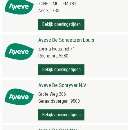
ZONE 5 MOLLEM 181
Asse, 1730
Bekijk openingstijden
Aveve De Schaetzen Louis
Zoning Industriel 71
Rochefort, 5580
Bekijk openingstijden
Aveve De Schryver N.V.
Grote Weg 306
Geraardsbergen, 9500
Bekijk openingstijden