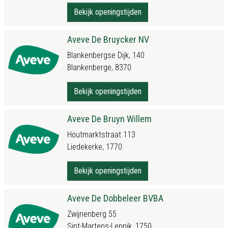
Bekijk openingstijden
Aveve De Bruycker NV
Blankenbergse Dijk, 140
Blankenberge, 8370
Bekijk openingstijden
Aveve De Bruyn Willem
Houtmarktstraat 113
Liedekerke, 1770
Bekijk openingstijden
Aveve De Dobbeleer BVBA
Zwijnenberg 55
Sint-Martens-Lennik, 1750