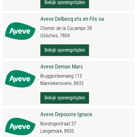
Bekijk openingstijden
Aveve Delbecq ets en Fils sa
Chemin de la Cocampe 28
Ostiches, 7804
Bekijk openingstijden
Aveve Deman Marc
Bruggesteenweg 113
Mannekensvere, 8433
Bekijk openingstijden
Aveve Depouvre Ignace
Boezingestraat 37
Langemark, 8920